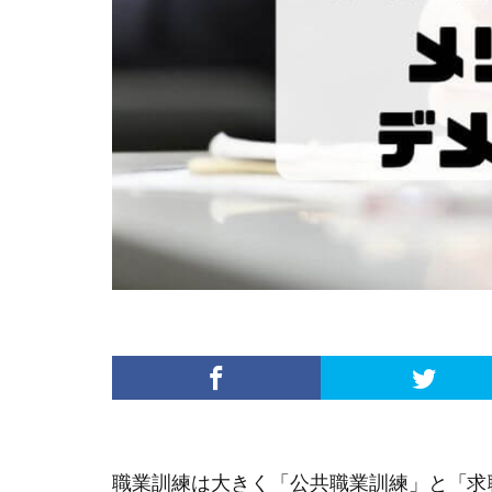
職業訓練は大きく「公共職業訓練」と「求