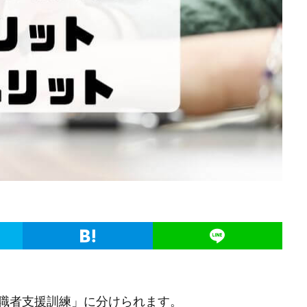
職者支援訓練」に分けられます。