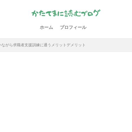
ホーム
プロフィール
いながら求職者支援訓練に通うメリットデメリット