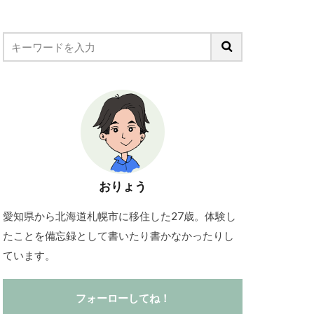
おりょう
愛知県から北海道札幌市に移住した27歳。体験し
たことを備忘録として書いたり書かなかったりし
ています。
フォーローしてね！