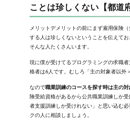
ことは珍しくない【都道
メリットデメリットの前にまず雇用保険（
する人は珍しくないということを伝えてお
そんな人たくさんいます。
現に僕が受けてるプログラミングの求職者
格者は6人です。むしろ「主の対象者以外
なので
職業訓練のコースを探す時は主の対
険受給資格があるから公共職業訓練しか受
者支援訓練しか受けれない」と思い込む必
クの人に相談しましょう。