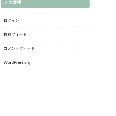
メタ情報
ログイン
投稿フィード
コメントフィード
WordPress.org