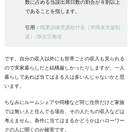
数に占める当該出席日数の割合が８割以上
であることを指します。
引用：
職業訓練受講給付金（求職者支援制
度）/厚生労働省
です。自分の収入以外にも世帯ごとの収入も見られる
ので実家暮らしだと結構厳しかったりしますが、一人
暮らしであれば当てはまる人は多いんじゃないかと思
います。
ちなみにルームシェアや同棲など同じ住所だけど家族
では無い人と住んでる場合、その人たちの収入などは
考えません。条件に当てはまるかどうかはハローワー
クの人に聞くのが確実です。