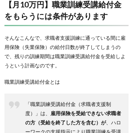
【月10万円】職業訓練受講給付金
をもらうには条件があります
そんなこんなで、求職者支援訓練に通っている間に雇
用保険（失業保険）の給付日数が終了してしまうの
で、残りの訓練期間は職業訓練受講給付金を受給しよ
うという計画なのです。
職業訓練受講給付金とは
「職業訓練受講給付金（求職者支援制
度）」は、
雇用保険を受給できない求職者
の方（受給を終了した方を含む）が
、ハロ
ーワークの支援指示により職業訓練を受講