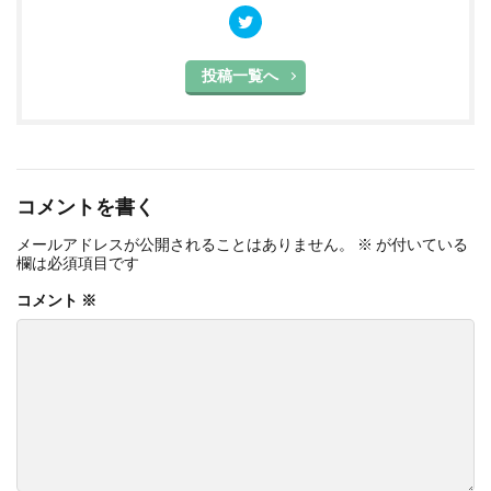
投稿一覧へ
コメントを書く
メールアドレスが公開されることはありません。
※
が付いている
欄は必須項目です
コメント
※