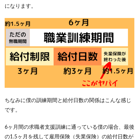
になります。
ちなみに僕の訓練期間と給付日数の関係はこんな感じ
です。
6ヶ月間の求職者支援訓練に通っている僕の場合、最後
の1.5ヶ月を残して雇用保険（失業保険）の給付日数が