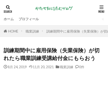
ホーム
プロフィール
HOME
職業訓練
訓練期間中に雇用保険（失業保険）が切
訓練期間中に雇用保険（失業保険）が切
れたら職業訓練受講給付金にもらおう
8月 24, 2019
11月 20, 2021
職業訓練
0件