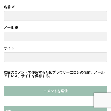
名前
※
メール
※
サイト
次回のコメントで使用するためブラウザーに自分の名前、メール
アドレス、サイトを保存する。