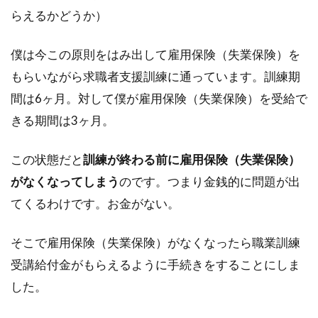
らえるかどうか）
僕は今この原則をはみ出して雇用保険（失業保険）を
もらいながら求職者支援訓練に通っています。訓練期
間は6ヶ月。対して僕が雇用保険（失業保険）を受給で
きる期間は3ヶ月。
この状態だと
訓練が終わる前に雇用保険（失業保険）
がなくなってしまう
のです。つまり金銭的に問題が出
てくるわけです。お金がない。
そこで雇用保険（失業保険）がなくなったら職業訓練
受講給付金がもらえるように手続きをすることにしま
した。