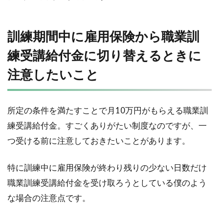
訓練期間中に雇用保険から職業訓
練受講給付金に切り替えるときに
注意したいこと
所定の条件を満たすことで月10万円がもらえる職業訓
練受講給付金。すごくありがたい制度なのですが、一
つ受ける前に注意しておきたいことがあります。
特に訓練中に雇用保険が終わり残りの少ない日数だけ
職業訓練受講給付金を受け取ろうとしている僕のよう
な場合の注意点です。