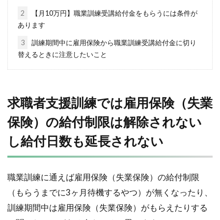
2
【月10万円】職業訓練受講給付金をもらうには条件が
あります
3
訓練期間中に雇用保険から職業訓練受講給付金に切り
替えるときに注意したいこと
求職者支援訓練では雇用保険（失業
保険）の給付制限は解除されない
し給付日数も延長されない
職業訓練に通えば雇用保険（失業保険）の給付制限
（もらうまでに3ヶ月待機するやつ）が無くなったり、
訓練期間中は雇用保険（失業保険）がもらえたりする