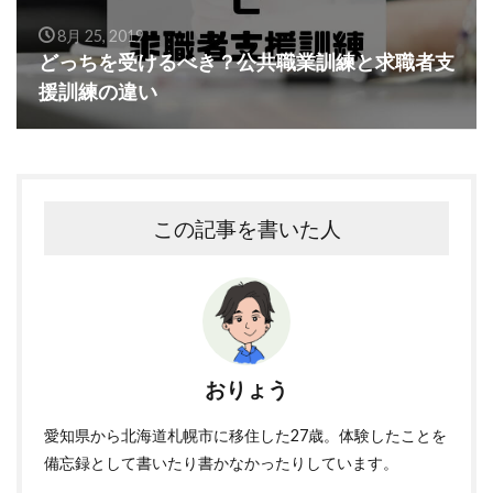
8月 25, 2019
どっちを受けるべき？公共職業訓練と求職者支
援訓練の違い
この記事を書いた人
おりょう
愛知県から北海道札幌市に移住した27歳。体験したことを
備忘録として書いたり書かなかったりしています。