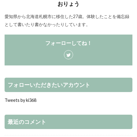
おりょう
愛知県から北海道札幌市に移住した27歳。体験したことを備忘録
として書いたり書かなかったりしています。
フォーローしてね！
フォローいただきたいアカウント
Tweets by ki368
最近のコメント