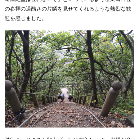
の参拝の過酷さの片鱗を見せてくれるような熱烈な歓
迎を感じました。