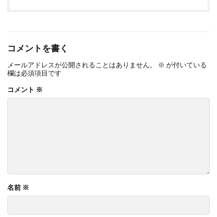
コメントを書く
メールアドレスが公開されることはありません。
※
が付いている
欄は必須項目です
コメント
※
名前
※