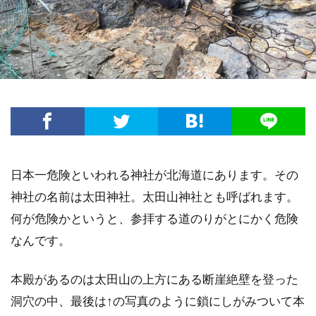
日本一危険といわれる神社が北海道にあります。その
神社の名前は太田神社。太田山神社とも呼ばれます。
何が危険かというと、参拝する道のりがとにかく危険
なんです。
本殿があるのは太田山の上方にある断崖絶壁を登った
洞穴の中、最後は↑の写真のように鎖にしがみついて本