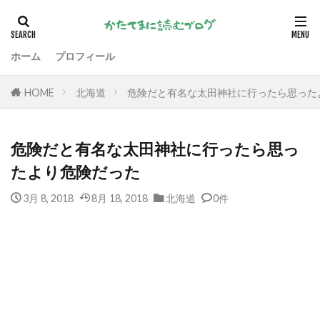
ホーム
プロフィール
HOME
北海道
危険だと有名な太田神社に行ったら思った
危険だと有名な太田神社に行ったら思っ
たより危険だった
3月 8, 2018
8月 18, 2018
北海道
0件