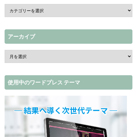
アーカイブ
使用中のワードプレス テーマ