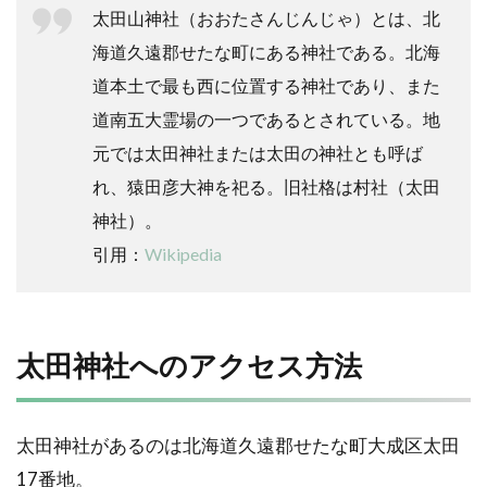
太田山神社（おおたさんじんじゃ）とは、北
海道久遠郡せたな町にある神社である。北海
道本土で最も西に位置する神社であり、また
道南五大霊場の一つであるとされている。地
元では太田神社または太田の神社とも呼ば
れ、猿田彦大神を祀る。旧社格は村社（太田
神社）。
引用：
Wikipedia
太田神社へのアクセス方法
太田神社があるのは北海道久遠郡せたな町大成区太田
17番地。