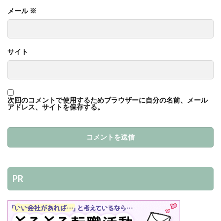
メール
※
サイト
次回のコメントで使用するためブラウザーに自分の名前、メール
アドレス、サイトを保存する。
PR