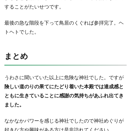
することがたいせつです。
最後の急な階段を下って鳥居のくぐれば参拝完了。ヘ
トヘトでした。
まとめ
うわさに聞いていた以上に危険な神社でした。ですが
険しい道のりの果てにたどり着いた本殿では達成感と
ともに生きていることに感謝の気持ちがあふれ出てき
ました。
なかなかパワーを感じる神社でしたので神社めぐりが
好きな方や興味がある方は是非訪れてください。