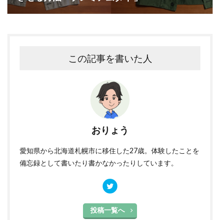
この記事を書いた人
おりょう
愛知県から北海道札幌市に移住した27歳。体験したことを
備忘録として書いたり書かなかったりしています。
投稿一覧へ