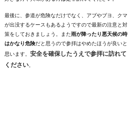
最後に、参道が危険なだけでなく、アブやブヨ、クマ
が出没するケースもあるようですので最新の注意と対
策をしておきましょう。また
雨が降ったり悪天候の時
はかなり危険
だと思うので参拝はやめたほうが良いと
安全を確保したうえで参拝に訪れて
思います。
ください
。