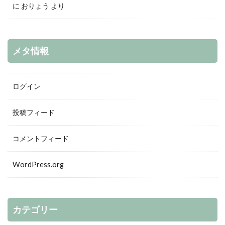
に
おりょう
より
メタ情報
ログイン
投稿フィード
コメントフィード
WordPress.org
カテゴリー