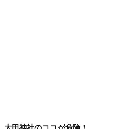
太田神社のココが危険！