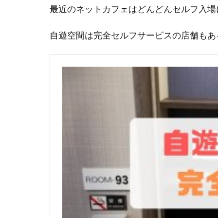
最近のネットカフェはどんどんセルフ入場
自遊空間は完全セルフサービスの店舗もあ