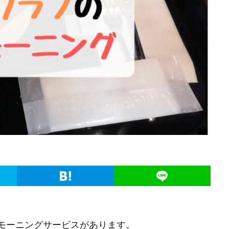
料のモーニングサービスがあります。