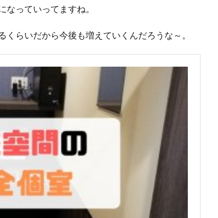
になっていってますね。
るくらいだから今後も増えていくんだろうな～。