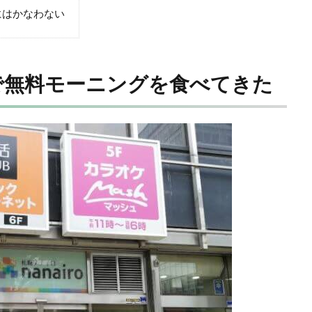
にはかなわない
で無料モーニングを食べてきた