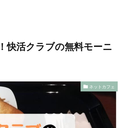
！快活クラブの無料モーニ
ネットカフェ