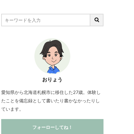
おりょう
愛知県から北海道札幌市に移住した27歳。体験し
たことを備忘録として書いたり書かなかったりし
ています。
フォーローしてね！