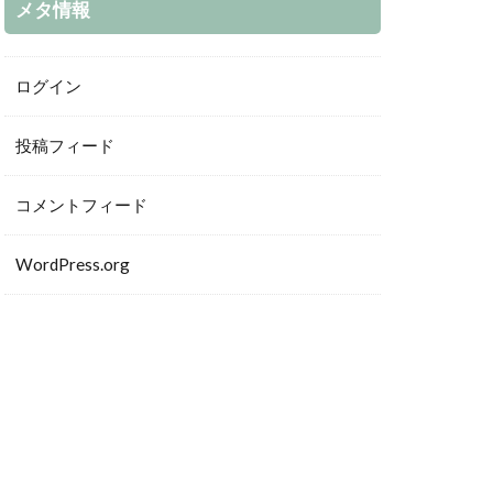
メタ情報
ログイン
投稿フィード
コメントフィード
WordPress.org