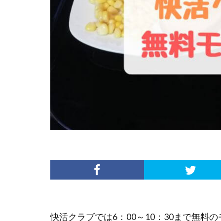
快活クラブでは6：00～10：30まで無