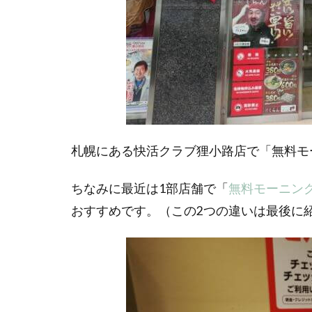
札幌にある快活クラブ狸小路店で「無料モ
ちなみに最近は1部店舗で「
無料モーニン
おすすめです。（この2つの違いは最後に