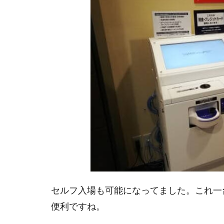
セルフ入場も可能になってました。これ一
便利ですね。