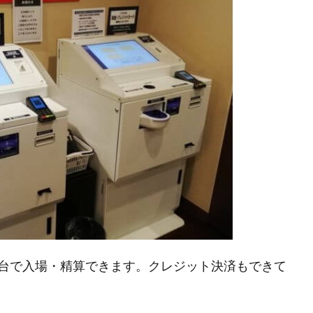
台で入場・精算できます。クレジット決済もできて