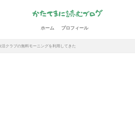
ホーム
プロフィール
快活クラブの無料モーニングを利用してきた