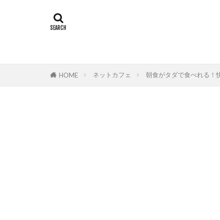
ネットカフェ
朝食がタダで食べれる！
HOME