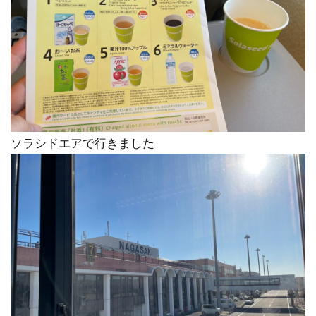
ソラシドエアで行きました