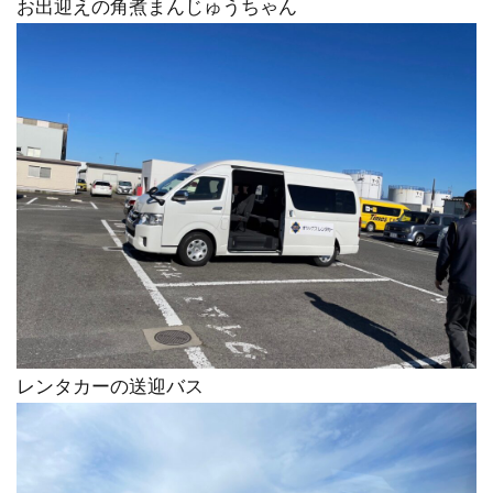
お出迎えの角煮まんじゅうちゃん
レンタカーの送迎バス