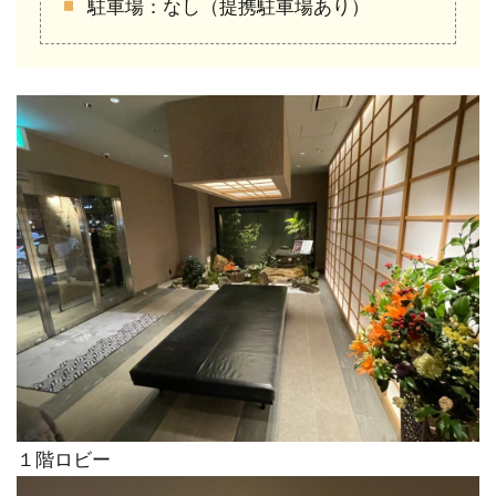
駐車場：なし（提携駐車場あり）
１階ロビー