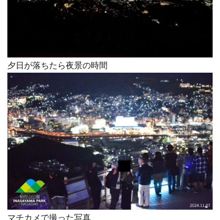
夕日が落ちたら夜景の時間
マチカメで撮った写真