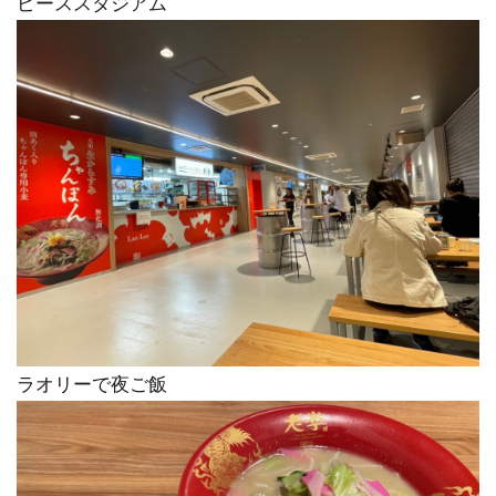
ピーススタジアム
ラオリーで夜ご飯