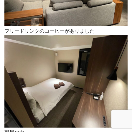
フリードリンクのコーヒーがありました