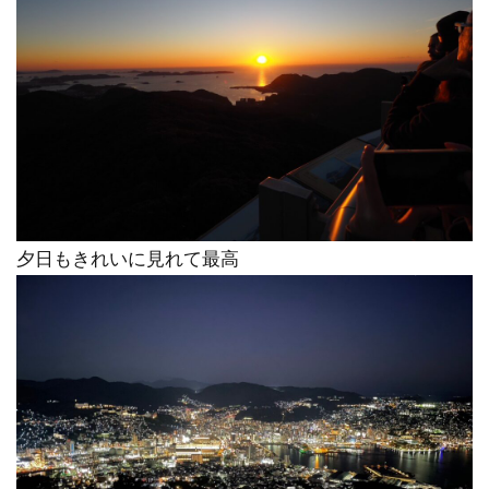
夕日もきれいに見れて最高