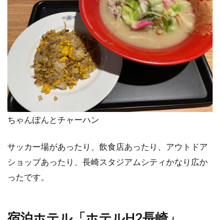
ちゃんぽんとチャーハン
サッカー場があったり、飲食店あったり、アウトドア
ショップあったり、長崎スタジアムシティかなり広か
ったです。
宿泊ホテル「ホテルH2長崎」