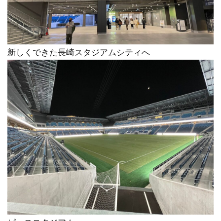
新しくできた長崎スタジアムシティへ