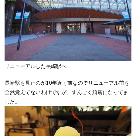
リニューアルした長崎駅へ
長崎駅を見たのが10年近く前なのでリニューアル前を
全然覚えてないわけですが、すんごく綺麗になってま
した。