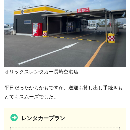
オリックスレンタカー長崎空港店
平日だったからかもですが、送迎も貸し出し手続きも
とてもスムーズでした。
レンタカープラン