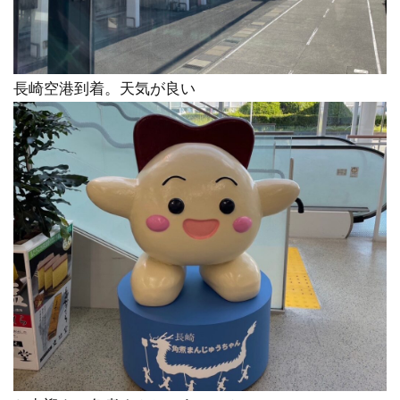
長崎空港到着。天気が良い