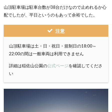
山頂駐車場は駐車台数が38台だけなので止めれるか心
配でしたが、平日というのもあって余裕でした。
注意
山頂駐車場は土・日・祝日・規制日の18:00～
22:00の間は一般車両は利用できません
詳細は稲佐山公園の
公式ページ
を確認してくださ
い