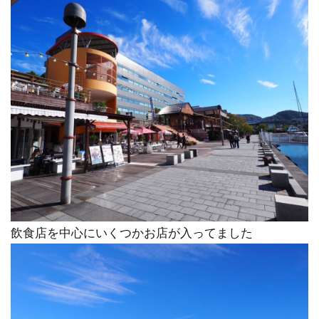
飲食店を中心にいくつかお店が入ってました