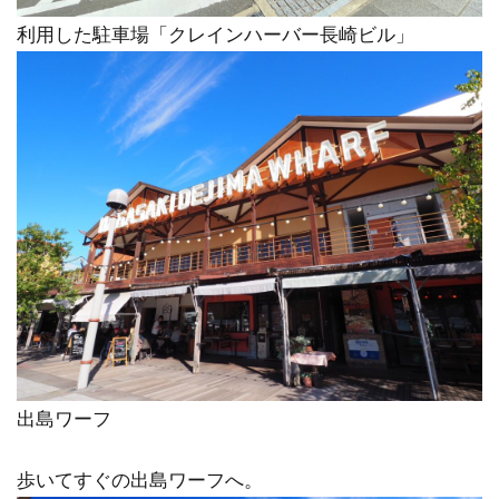
利用した駐車場「クレインハーバー長崎ビル」
出島ワーフ
歩いてすぐの出島ワーフへ。