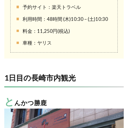
予約サイト：楽天トラベル
利用時間：48時間 (木)10:30 – (土)10:30
料金：11,250円(税込)
車種：ヤリス
1日目の長崎市内観光
と
んかつ勝鹿