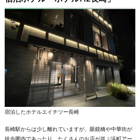
宿泊したホテルエイチツー長崎
長崎駅からは少し離れていますが、眼鏡橋や中華街が
徒歩圏内であったり、たくさんのお店が並ぶ浜町アー