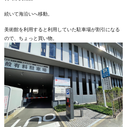
続いて海沿いへ移動。
美術館を利用すると利用していた駐車場が割引になる
ので、ちょっと買い物。