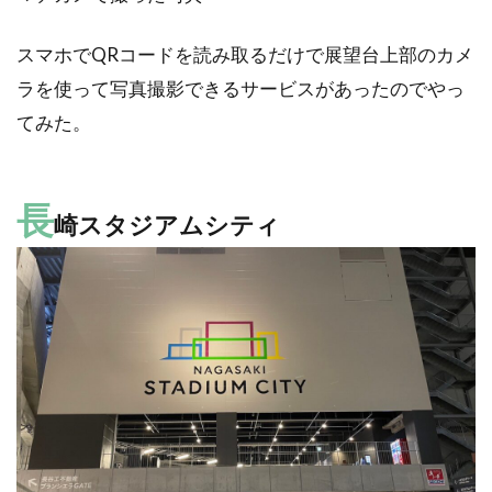
スマホでQRコードを読み取るだけで展望台上部のカメ
ラを使って写真撮影できるサービスがあったのでやっ
てみた。
長
崎スタジアムシティ