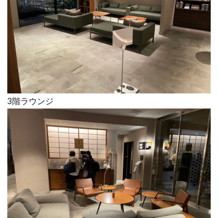
3階ラウンジ