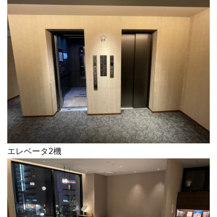
エレベータ2機