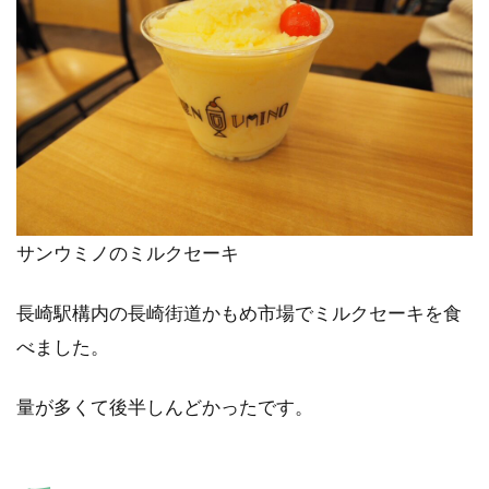
サンウミノのミルクセーキ
長崎駅構内の長崎街道かもめ市場でミルクセーキを食
べました。
量が多くて後半しんどかったです。