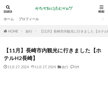
ホーム
プロフィール
HOME
旅行
【11月】長崎市内観光に行きました【ホテル
【11月】長崎市内観光に行きました【ホ
テルH2長崎】
11月 27, 2024
11月 27, 2024
旅行
0件