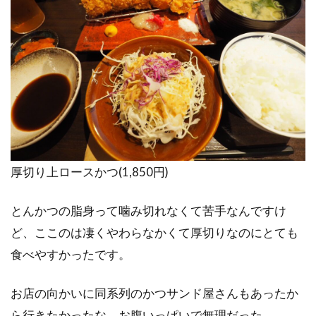
厚切り上ロースかつ(1,850円)
とんかつの脂身って噛み切れなくて苦手なんですけ
ど、ここのは凄くやわらなかくて厚切りなのにとても
食べやすかったです。
お店の向かいに同系列のかつサンド屋さんもあったか
ら行きたかったな。お腹いっぱいで無理だった…